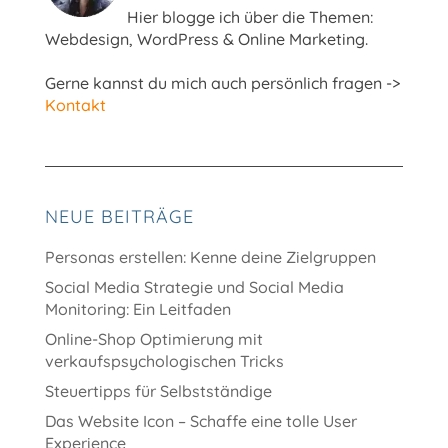
Hier blogge ich über die Themen:
Webdesign, WordPress & Online Marketing.
Gerne kannst du mich auch persönlich fragen ->
Kontakt
NEUE BEITRÄGE
Personas erstellen: Kenne deine Zielgruppen
Social Media Strategie und Social Media
Monitoring: Ein Leitfaden
Online-Shop Optimierung mit
verkaufspsychologischen Tricks
Steuertipps für Selbstständige
Das Website Icon – Schaffe eine tolle User
Experience