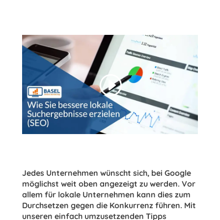
Jedes Unternehmen wünscht sich, bei Google
möglichst weit oben angezeigt zu werden. Vor
allem für lokale Unternehmen kann dies zum
Durchsetzen gegen die Konkurrenz führen. Mit
unseren einfach umzusetzenden Tipps