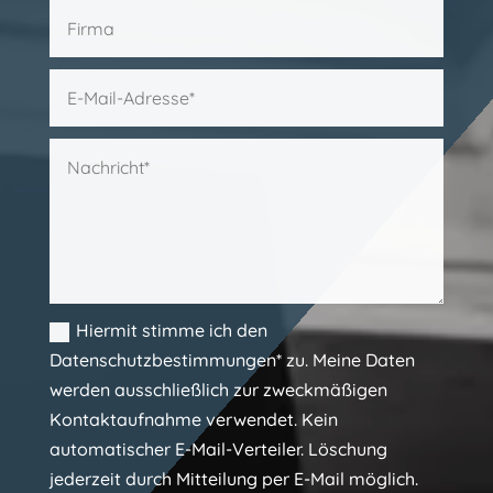
Hiermit stimme ich den
Datenschutzbestimmungen* zu. Meine Daten
werden ausschließlich zur zweckmäßigen
Kontaktaufnahme verwendet. Kein
automatischer E-Mail-Verteiler. Löschung
jederzeit durch Mitteilung per E-Mail möglich.