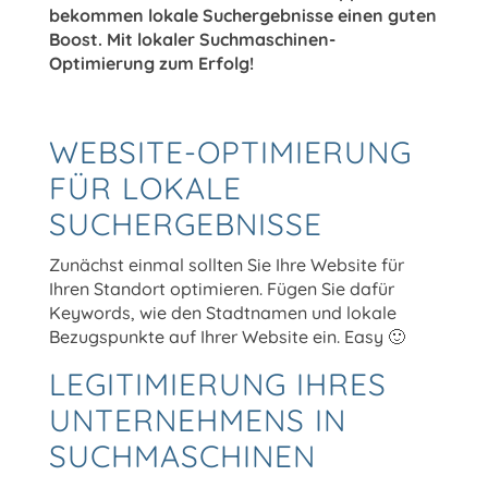
bekommen lokale Suchergebnisse einen guten
Boost. Mit lokaler Suchmaschinen-
Optimierung zum Erfolg!
WEBSITE-OPTIMIERUNG
FÜR LOKALE
SUCHERGEBNISSE
Zunächst einmal sollten Sie Ihre Website für
Ihren Standort optimieren. Fügen Sie dafür
Keywords, wie den Stadtnamen und lokale
Bezugspunkte auf Ihrer Website ein. Easy 🙂
LEGITIMIERUNG IHRES
UNTERNEHMENS IN
SUCHMASCHINEN