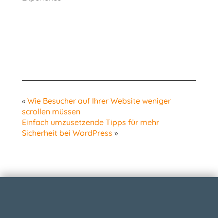
«
Wie Besucher auf Ihrer Website weniger
scrollen müssen
Einfach umzusetzende Tipps für mehr
Sicherheit bei WordPress
»