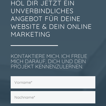
HOL DIR JETZT EIN
UNVERBINDLICHES
ANGEBOT FÜR DEINE
WEBSITE & DEIN ONLINE
MARKETING
KONTAKTIERE MICH. ICH FREUE
MICH DARAUF, DICH UND DEIN
PROJEKT KENNENZULERNEN.