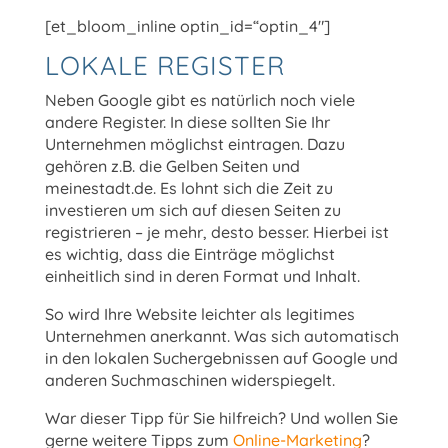
[et_bloom_inline optin_id=“optin_4″]
LOKALE REGISTER
Neben Google gibt es natürlich noch viele
andere Register. In diese sollten Sie Ihr
Unternehmen möglichst eintragen. Dazu
gehören z.B. die Gelben Seiten und
meinestadt.de. Es lohnt sich die Zeit zu
investieren um sich auf diesen Seiten zu
registrieren – je mehr, desto besser. Hierbei ist
es wichtig, dass die Einträge möglichst
einheitlich sind in deren Format und Inhalt.
So wird Ihre Website leichter als legitimes
Unternehmen anerkannt. Was sich automatisch
in den lokalen Suchergebnissen auf Google und
anderen Suchmaschinen widerspiegelt.
War dieser Tipp für Sie hilfreich? Und wollen Sie
gerne weitere Tipps zum
Online-Marketing
?