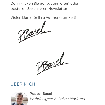
Dann klicken Sie auf „abonnieren“ oder
bestellen Sie unseren Newsletter.
Vielen Dank für Ihre Aufmerksamkeit!
ÜBER MICH
Pascal Basel
Webdesigner & Online Marketer