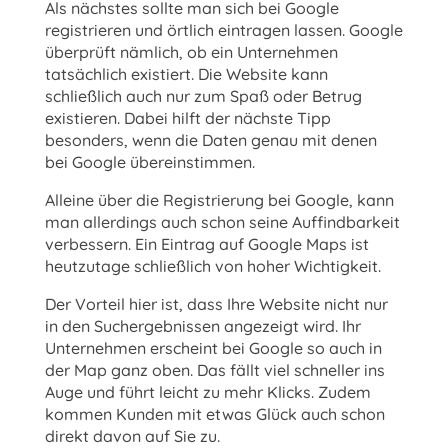
Als nächstes sollte man sich bei Google
registrieren und örtlich eintragen lassen. Google
überprüft nämlich, ob ein Unternehmen
tatsächlich existiert. Die Website kann
schließlich auch nur zum Spaß oder Betrug
existieren. Dabei hilft der nächste Tipp
besonders, wenn die Daten genau mit denen
bei Google übereinstimmen.
Alleine über die Registrierung bei Google, kann
man allerdings auch schon seine Auffindbarkeit
verbessern. Ein Eintrag auf Google Maps ist
heutzutage schließlich von hoher Wichtigkeit.
Der Vorteil hier ist, dass Ihre Website nicht nur
in den Suchergebnissen angezeigt wird. Ihr
Unternehmen erscheint bei Google so auch in
der Map ganz oben. Das fällt viel schneller ins
Auge und führt leicht zu mehr Klicks. Zudem
kommen Kunden mit etwas Glück auch schon
direkt davon auf Sie zu.