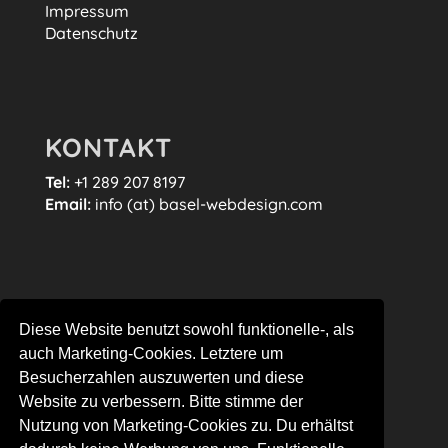
Impressum
Datenschutz
KONTAKT
Tel:
+1 289 207 8197
Email:
info (at) basel-webdesign.com
FOLGE MIR…
Diese Website benutzt sowohl funktionelle-, als
auch Marketing-Cookies. Letztere um
Besucherzahlen auszuwerten und diese
Website zu verbessern. Bitte stimme der
Nutzung von Marketing-Cookies zu. Du erhältst