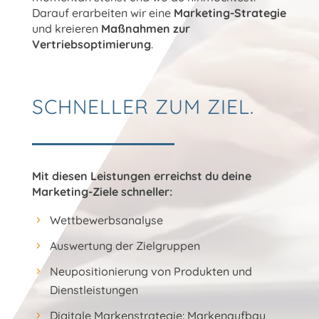
Darauf erarbeiten wir eine
Marketing-Strategie
und kreieren
Maßnahmen zur
Vertriebsoptimierung
.
SCHNELLER ZUM ZIEL.
Mit diesen Leistungen erreichst du deine
Marketing-Ziele schneller:
Wettbewerbsanalyse
Auswertung der Zielgruppen
Neupositionierung von Produkten und
Dienstleistungen
Digitale Markenstrategie: Markenaufbau