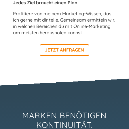
Jedes Ziel braucht einen Plan.
Profitiere von meinem Marketing-Wissen, das
ich gerne mit dir teile. Gemeinsam ermitteln wir,
in welchen Bereichen du mit Online-Marketing
am meisten herausholen kannst.
JETZT ANFRAGEN
MARKEN BENÖTIGEN
KONTINUITÄT.