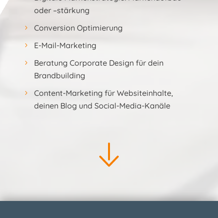
oder –stärkung
Conversion Optimierung
E-Mail-Marketing
Beratung Corporate Design für dein
Brandbuilding
Content-Marketing für Websiteinhalte,
deinen Blog und Social-Media-Kanäle