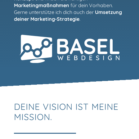
Marketingmaßnahmen
für dein Vorhaben.
Gerne unterstütze ich dich auch der
Umsetzung
deiner Marketing-Strategie
.
DEINE VISION IST MEINE
MISSION.