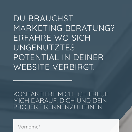
DU BRAUCHST
MARKETING BERATUNG?
ERFAHRE WO SICH
UNGENUTZTES
POTENTIAL IN DEINER
WEBSITE VERBIRGT.
KONTAKTIERE MICH. ICH FREUE
MICH DARAUF, DICH UND DEIN
PROJEKT KENNENZULERNEN.