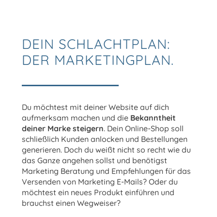
DEIN
SCHLACHTPLAN
:
DER
MARKETINGPLAN
.
Du möchtest mit deiner Website auf dich
aufmerksam machen und die
Bekanntheit
deiner Marke steigern
. Dein Online-Shop soll
schließlich Kunden anlocken und Bestellungen
generieren. Doch du weißt nicht so recht wie du
das Ganze angehen sollst und benötigst
Marketing Beratung und Empfehlungen für das
Versenden von Marketing E-Mails? Oder du
möchtest ein neues Produkt einführen und
brauchst einen Wegweiser?