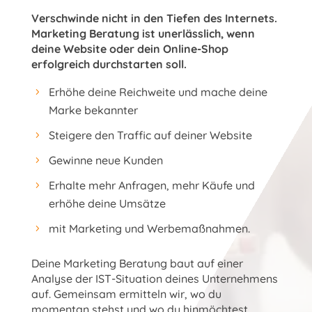
Verschwinde nicht in den Tiefen des Internets.
Marketing Beratung ist unerlässlich, wenn
deine Website oder dein Online-Shop
erfolgreich durchstarten soll.
Erhöhe deine Reichweite und mache deine
Marke bekannter
Steigere den Traffic auf deiner Website
Gewinne neue Kunden
Erhalte mehr Anfragen, mehr Käufe und
erhöhe deine Umsätze
mit Marketing und Werbemaßnahmen.
Deine Marketing Beratung baut auf einer
Analyse der IST-Situation deines Unternehmens
auf. Gemeinsam ermitteln wir, wo du
momentan stehst und wo du hinmöchtest.