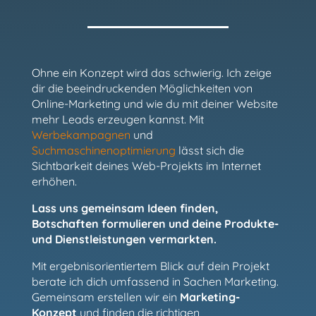
Ohne ein Konzept wird das schwierig. Ich zeige
dir die beeindruckenden Möglichkeiten von
Online-Marketing und wie du mit deiner Website
mehr Leads erzeugen kannst. Mit
Werbekampagnen
und
Suchmaschinenoptimierung
lässt sich die
Sichtbarkeit deines Web-Projekts im Internet
erhöhen.
Lass uns gemeinsam Ideen finden,
Botschaften formulieren und deine Produkte-
und Dienstleistungen vermarkten.
Mit ergebnisorientiertem Blick auf dein Projekt
berate ich dich umfassend in Sachen Marketing.
Gemeinsam erstellen wir ein
Marketing-
Konzept
und finden die richtigen