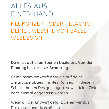
ALLES
AUS
EINER
HAND.
NEUKONZEPT ODER RELAUNCH
DEINER WEBSITE VON BASEL
WEBDESIGN.
Du wirst auf allen Ebenen begleitet. Von der
Planung bis zur Live-Schaltung.
Gemeinsam entwerfen wir ein auf deine
Zielgruppe abgestimmtes Konzept. In diesem
Schritt können Design, Layout sowie deine Ziele
noch einmal angepasst werden.
Wenn dir der Entwurf gefällt, gehen wir das
Projekt an und du erhältst eine