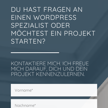
DU HAST FRAGEN AN
EINEN WORDPRESS
SPEZIALIST ODER
MÖCHTEST EIN PROJEKT
STARTEN?
KONTAKTIERE MICH. ICH FREUE
MICH DARAUF, DICH UND DEIN
PROJEKT KENNENZULERNEN.