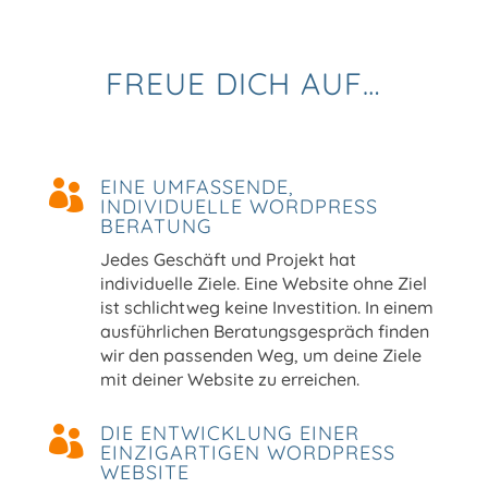
FREUE DICH AUF…
EINE UMFASSENDE,

INDIVIDUELLE WORDPRESS
BERATUNG
Jedes Geschäft und Projekt hat
individuelle Ziele. Eine Website ohne Ziel
ist schlichtweg keine Investition. In einem
ausführlichen Beratungsgespräch finden
wir den passenden Weg, um deine Ziele
mit deiner Website zu erreichen.
DIE ENTWICKLUNG EINER

EINZIGARTIGEN WORDPRESS
WEBSITE