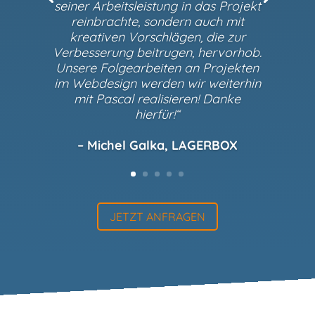
seiner Arbeitsleistung in das Projekt
reinbrachte, sondern auch mit
kreativen Vorschlägen, die zur
Verbesserung beitrugen, hervorhob.
Unsere Folgearbeiten an Projekten
im Webdesign werden wir weiterhin
mit Pascal realisieren! Danke
hierfür!“
– Michel Galka, LAGERBOX
JETZT ANFRAGEN