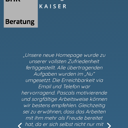
„Unsere neue Homepage wurde zu
unserer vollsten Zufriedenheit
fertiggestellt. Alle übertragenden
Aufgaben wurden im „Nu“
umgesetzt. Die Erreichbarkeit via
Email und Telefon war
hervorragend. Pascals motivierende
und sorgfältige Arbeitsweise können
wir bestens empfehlen. Gleichzeitig
sei zu erwähnen, dass das Arbeiten
mit ihm mehr als Freude bereitet
hat, da er sich selbst nicht nur mit