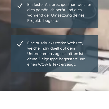
N
Ein fester Ansprechpartner, welcher
dich persönlich berät und dich
während der Umsetzung deines
Projekts begleitet.
N
Eine ausdrucksstarke Website,
welche individuell auf dein
Unternehmen zugeschnitten ist,
deine Zielgruppe begeistert und
einen WOW Effekt erzeugt.