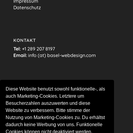
Impressum
Datenschutz
KONTAKT
Tel:
+1 289 207 8197
Email:
info (at) basel-webdesign.com
FOLGE MIR…
Diese Website benutzt sowohl funktionelle-, als
auch Marketing-Cookies. Letztere um
Besucherzahlen auszuwerten und diese
Website zu verbessern. Bitte stimme der
Nutzung von Marketing-Cookies zu. Du erhältst
dadurch keine Werbung von uns. Funktionelle
Cookies können nicht deaktiviert werden.