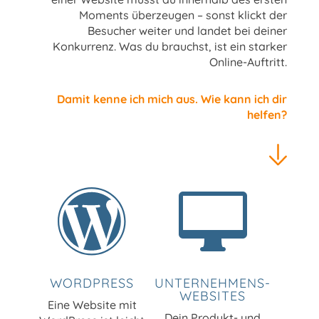
Moments überzeugen – sonst klickt der
Besucher weiter und landet bei deiner
Konkurrenz. Was du brauchst, ist ein starker
Online-Auftritt.
Damit kenne ich mich aus. Wie kann ich dir
helfen?

WORDPRESS
UNTERNEHMENS-
WEBSITES
Eine Website mit
Dein Produkt- und