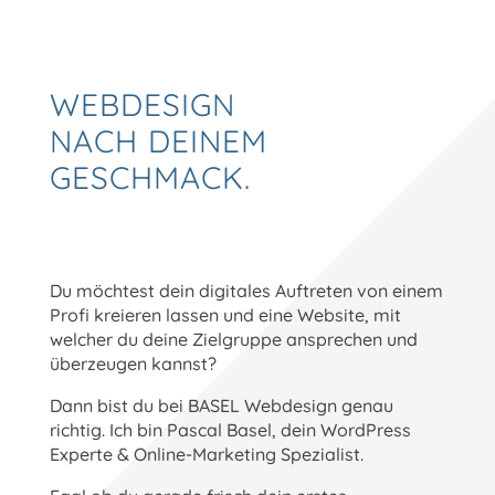
WEBDESIGN
NACH DEINEM
GESCHMACK.
Du möchtest dein digitales Auftreten von einem
Profi kreieren lassen und eine Website, mit
welcher du deine Zielgruppe ansprechen und
überzeugen kannst?
Dann bist du bei BASEL Webdesign genau
richtig. Ich bin Pascal Basel, dein WordPress
Experte & Online-Marketing Spezialist.