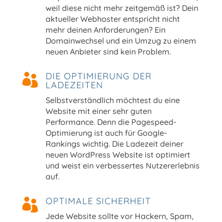
weil diese nicht mehr zeitgemäß ist? Dein
aktueller Webhoster entspricht nicht
mehr deinen Anforderungen? Ein
Domainwechsel und ein Umzug zu einem
neuen Anbieter sind kein Problem.
DIE OPTIMIERUNG DER

LADEZEITEN
Selbstverständlich möchtest du eine
Website mit einer sehr guten
Performance. Denn die Pagespeed-
Optimierung ist auch für Google-
Rankings wichtig. Die Ladezeit deiner
neuen WordPress Website ist optimiert
und weist ein verbessertes Nutzererlebnis
auf.
OPTIMALE SICHERHEIT

Jede Website sollte vor Hackern, Spam,