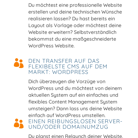
Du möchtest eine professionelle Website
erstellen und deine technischen Wünsche
realisieren lassen? Du hast bereits ein
Layout als Vorlage oder möchtest deine
Website erweitern? Selbstverständlich
bekommst du eine maßgeschneiderte
WordPress Website.
DEN TRANSFER AUF DAS

FLEXIBELSTE CMS AUF DEM
MARKT: WORDPRESS
Dich überzeugen die Vorzüge von
WordPress und du möchtest von deinem
aktuellen System auf ein einfaches und
flexibles Content Management System
umsteigen? Dann lass uns deine Website
einfach auf WordPress umstellen.
EINEN REIBUNGSLOSEN SERVER-

UND/ODER DOMAINUMZUG
Du planst einen Relaunch deiner Website,