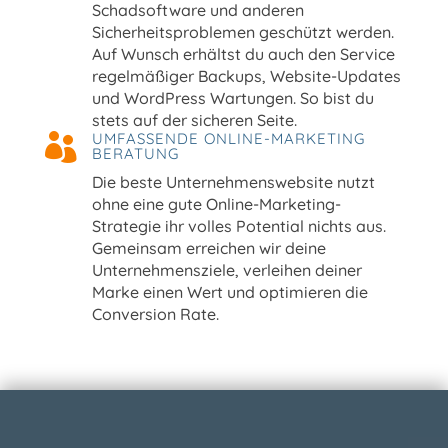
Schadsoftware und anderen
Sicherheitsproblemen geschützt werden.
Auf Wunsch erhältst du auch den Service
regelmäßiger Backups, Website-Updates
und WordPress Wartungen. So bist du
stets auf der sicheren Seite.
UMFASSENDE ONLINE-MARKETING

BERATUNG
Die beste Unternehmenswebsite nutzt
ohne eine gute Online-Marketing-
Strategie ihr volles Potential nichts aus.
Gemeinsam erreichen wir deine
Unternehmensziele, verleihen deiner
Marke einen Wert und optimieren die
Conversion Rate.