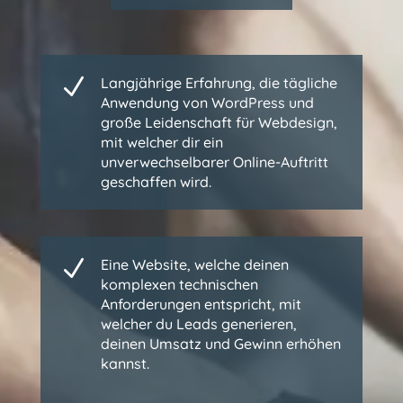
N
Langjährige Erfahrung, die tägliche
Anwendung von WordPress und
große Leidenschaft für Webdesign,
mit welcher dir ein
unverwechselbarer Online-Auftritt
geschaffen wird.
N
Eine Website, welche deinen
komplexen technischen
Anforderungen entspricht, mit
welcher du Leads generieren,
deinen Umsatz und Gewinn erhöhen
kannst.