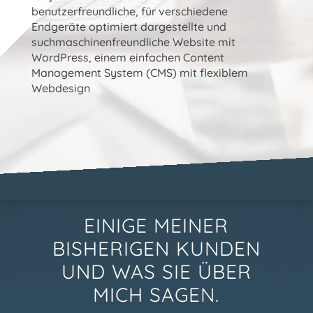
benutzerfreundliche, für verschiedene
Endgeräte optimiert dargestellte und
suchmaschinenfreundliche Website mit
WordPress, einem einfachen Content
Management System (CMS) mit flexiblem
Webdesign
EINIGE MEINER
BISHERIGEN KUNDEN
UND WAS SIE ÜBER
MICH SAGEN.