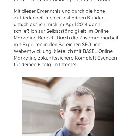
Mit dieser Erkenntnis und durch die hohe
Zufriedenheit meiner bisherigen Kunden,
entschloss ich mich im April 2014 dann
schließlich zur Selbstständigkeit im Online
Marketing Bereich. Durch die Zusammenarbeit
mit Experten in den Bereichen SEO und
Webentwicklung, biete ich mit BASEL Online
Marketing zukunftssichere Komplettlösungen
für deinen Erfolg im Internet.