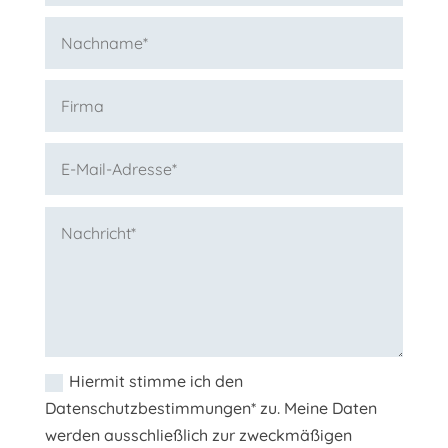
Hiermit stimme ich den
Datenschutzbestimmungen* zu. Meine Daten
werden ausschließlich zur zweckmäßigen