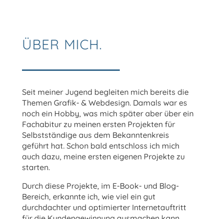
ÜBER MICH.
Seit meiner Jugend begleiten mich bereits die
Themen Grafik- & Webdesign. Damals war es
noch ein Hobby, was mich später aber über ein
Fachabitur zu meinen ersten Projekten für
Selbstständige aus dem Bekanntenkreis
geführt hat. Schon bald entschloss ich mich
auch dazu, meine ersten eigenen Projekte zu
starten.
Durch diese Projekte, im E-Book- und Blog-
Bereich, erkannte ich, wie viel ein gut
durchdachter und optimierter Internetauftritt
für die Kundengewinnung ausmachen kann.