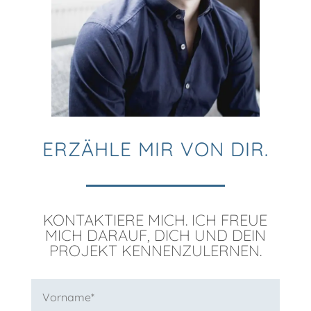
ERZÄHLE MIR VON DIR.
KONTAKTIERE MICH. ICH FREUE
MICH DARAUF, DICH UND DEIN
PROJEKT KENNENZULERNEN.