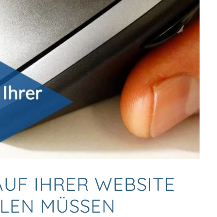
AUF IHRER WEBSITE
LEN MÜSSEN