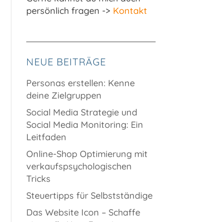
persönlich fragen ->
Kontakt
NEUE BEITRÄGE
Personas erstellen: Kenne
deine Zielgruppen
Social Media Strategie und
Social Media Monitoring: Ein
Leitfaden
Online-Shop Optimierung mit
verkaufspsychologischen
Tricks
Steuertipps für Selbstständige
Das Website Icon – Schaffe