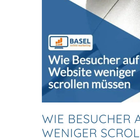
WIE BESUCHER 
WENIGER SCROL