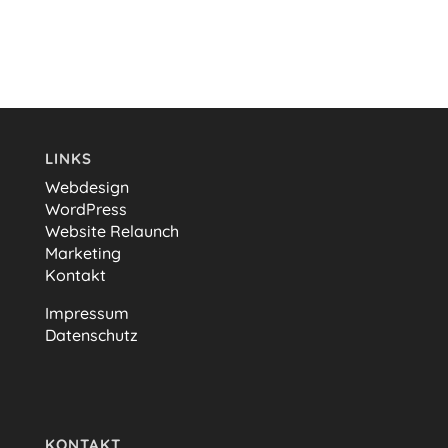
LINKS
Webdesign
WordPress
Website Relaunch
Marketing
Kontakt
Impressum
Datenschutz
KONTAKT