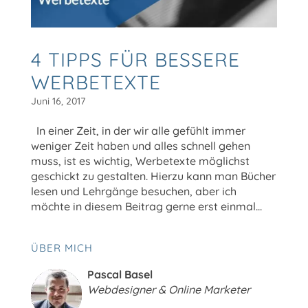
4 TIPPS FÜR BESSERE
WERBETEXTE
Juni 16, 2017
In einer Zeit, in der wir alle gefühlt immer
weniger Zeit haben und alles schnell gehen
muss, ist es wichtig, Werbetexte möglichst
geschickt zu gestalten. Hierzu kann man Bücher
lesen und Lehrgänge besuchen, aber ich
möchte in diesem Beitrag gerne erst einmal...
ÜBER MICH
Pascal Basel
Webdesigner & Online Marketer