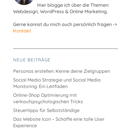
Hier blogge ich über die Themen:
Webdesign, WordPress & Online Marketing.
Gerne kannst du mich auch persönlich fragen ->
Kontakt
NEUE BEITRÄGE
Personas erstellen: Kenne deine Zielgruppen
Social Media Strategie und Social Media
Monitoring: Ein Leitfaden
Online-Shop Optimierung mit
verkaufspsychologischen Tricks
Steuertipps für Selbstständige
Das Website Icon – Schaffe eine tolle User
Experience