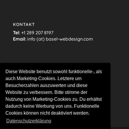
KONTAKT
Tel:
+1 289 207 8197
Email:
info (at) basel-webdesign.com
FOLGE MIR…
Diese Website benutzt sowohl funktionelle-, als
auch Marketing-Cookies. Letztere um
Besucherzahlen auszuwerten und diese
Website zu verbessern. Bitte stimme der
Nutzung von Marketing-Cookies zu. Du erhältst
dadurch keine Werbung von uns. Funktionelle
Cookies können nicht deaktiviert werden.
Datenschutzerklärung