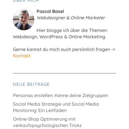
ÜBER MICH
Pascal Basel
Webdesigner & Online Marketer
Hier blogge ich über die Themen:
Webdesign, WordPress & Online Marketing.
Gerne kannst du mich auch persönlich fragen ->
Kontakt
NEUE BEITRÄGE
Personas erstellen: Kenne deine Zielgruppen
Social Media Strategie und Social Media
Monitoring: Ein Leitfaden
Online-Shop Optimierung mit
verkaufspsychologischen Tricks