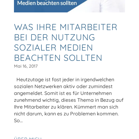
WAS IHRE MITARBEITER
BEI DER NUTZUNG
SOZIALER MEDIEN
BEACHTEN SOLLTEN
Mai 16, 2017
Heutzutage ist fast jeder in irgendwelchen
sozialen Netzwerken aktiv oder zumindest
angemeldet. Somit ist es für Unternehmen
zunehmend wichtig, dieses Thema in Bezug auf
Ihre Mitarbeiter zu klären. Kümmert man sich
nicht darum, kann es zu Problemen kommen.
So...