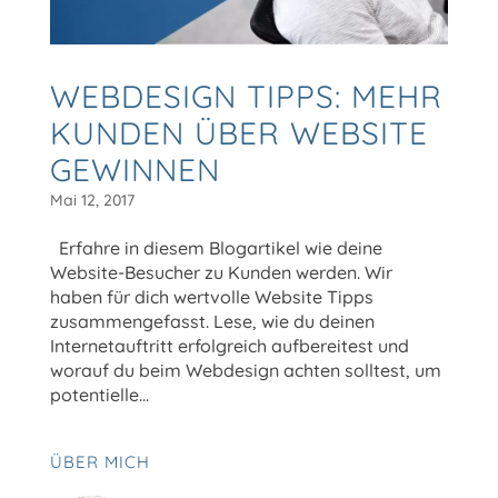
WEBDESIGN TIPPS: MEHR
KUNDEN ÜBER WEBSITE
GEWINNEN
Mai 12, 2017
Erfahre in diesem Blogartikel wie deine
Website-Besucher zu Kunden werden. Wir
haben für dich wertvolle Website Tipps
zusammengefasst. Lese, wie du deinen
Internetauftritt erfolgreich aufbereitest und
worauf du beim Webdesign achten solltest, um
potentielle...
ÜBER MICH