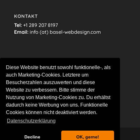
KONTAKT
Tel:
+1 289 207 8197
Email:
info (at) basel-webdesign.com
FOLGE MIR…
Diese Website benutzt sowohl funktionelle-, als
auch Marketing-Cookies. Letztere um
Besucherzahlen auszuwerten und diese
Website zu verbessern. Bitte stimme der
Nutzung von Marketing-Cookies zu. Du erhältst
dadurch keine Werbung von uns. Funktionelle
Cookies können nicht deaktiviert werden.
Datenschutzerklärung
Decline
OK, gerne!