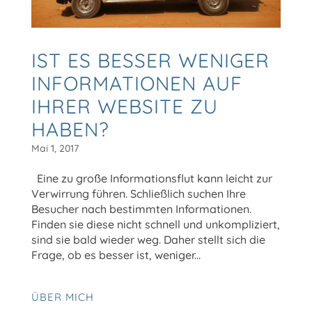
IST ES BESSER WENIGER
INFORMATIONEN AUF
IHRER WEBSITE ZU
HABEN?
Mai 1, 2017
Eine zu große Informationsflut kann leicht zur
Verwirrung führen. Schließlich suchen Ihre
Besucher nach bestimmten Informationen.
Finden sie diese nicht schnell und unkompliziert,
sind sie bald wieder weg. Daher stellt sich die
Frage, ob es besser ist, weniger...
ÜBER MICH