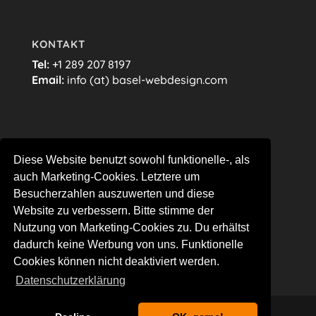
KONTAKT
Tel:
+1 289 207 8197
Email:
info (at) basel-webdesign.com
FOLGE MIR…
Diese Website benutzt sowohl funktionelle-, als
auch Marketing-Cookies. Letztere um
Besucherzahlen auszuwerten und diese
Website zu verbessern. Bitte stimme der
Nutzung von Marketing-Cookies zu. Du erhältst
dadurch keine Werbung von uns. Funktionelle
Cookies können nicht deaktiviert werden.
Datenschutzerklärung