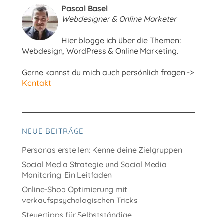
Pascal Basel
Webdesigner & Online Marketer
Hier blogge ich über die Themen:
Webdesign, WordPress & Online Marketing.
Gerne kannst du mich auch persönlich fragen ->
Kontakt
NEUE BEITRÄGE
Personas erstellen: Kenne deine Zielgruppen
Social Media Strategie und Social Media
Monitoring: Ein Leitfaden
Online-Shop Optimierung mit
verkaufspsychologischen Tricks
Steuertipps für Selbstständige