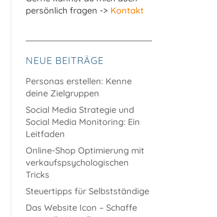
persönlich fragen ->
Kontakt
NEUE BEITRÄGE
Personas erstellen: Kenne
deine Zielgruppen
Social Media Strategie und
Social Media Monitoring: Ein
Leitfaden
Online-Shop Optimierung mit
verkaufspsychologischen
Tricks
Steuertipps für Selbstständige
Das Website Icon – Schaffe