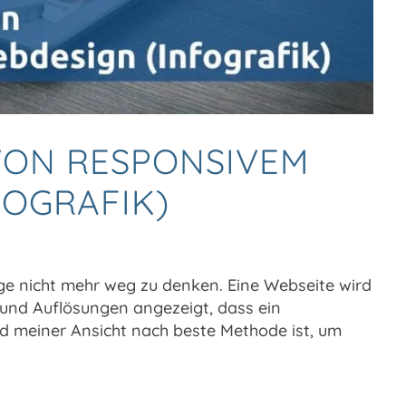
 VON RESPONSIVEM
FOGRAFIK)
e nicht mehr weg zu denken. Eine Webseite wird
 und Auflösungen angezeigt, dass ein
nd meiner Ansicht nach beste Methode ist, um