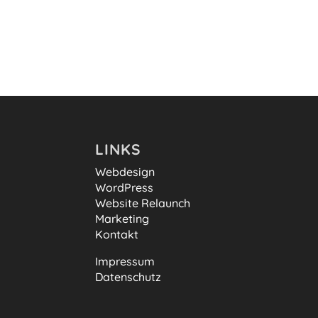
LINKS
Webdesign
WordPress
Website Relaunch
Marketing
Kontakt
Impressum
Datenschutz