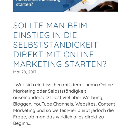
SOLLTE MAN BEIM
EINSTIEG IN DIE
SELBSTSTÄNDIGKEIT
DIREKT MIT ONLINE
MARKETING STARTEN?
Mai 28, 2017
Wer sich ein bisschen mit dem Thema Online
Marketing oder Selbstständigkeit
auseinandersetzt liest viel über Werbung,
Bloggen, YouTube Channels, Websites, Content
Marketing und so weiter. Hier bleibt jedoch die
Frage, ob man das wirklich alles direkt zu
Beginn...