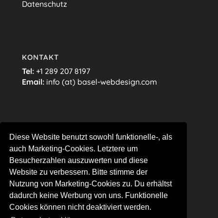
Datenschutz
KONTAKT
Tel:
+1 289 207 8197
Email:
info (at) basel-webdesign.com
FOLGE MIR…
Diese Website benutzt sowohl funktionelle-, als
auch Marketing-Cookies. Letztere um
Besucherzahlen auszuwerten und diese
Website zu verbessern. Bitte stimme der
Nutzung von Marketing-Cookies zu. Du erhältst
dadurch keine Werbung von uns. Funktionelle
Cookies können nicht deaktiviert werden.