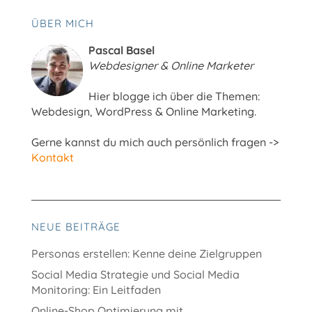
ÜBER MICH
Pascal Basel
Webdesigner & Online Marketer
Hier blogge ich über die Themen:
Webdesign, WordPress & Online Marketing.
Gerne kannst du mich auch persönlich fragen ->
Kontakt
NEUE BEITRÄGE
Personas erstellen: Kenne deine Zielgruppen
Social Media Strategie und Social Media
Monitoring: Ein Leitfaden
Online-Shop Optimierung mit