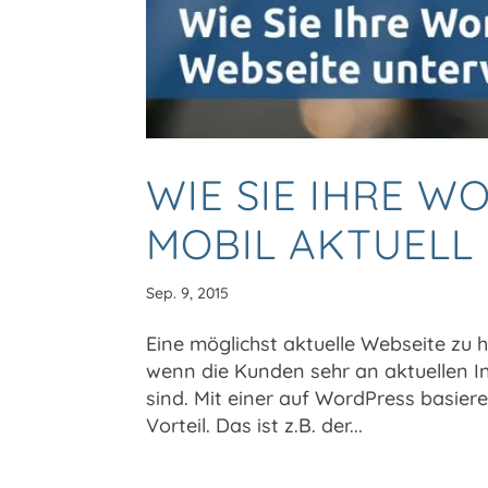
WIE SIE IHRE W
MOBIL AKTUELL
Sep. 9, 2015
Eine möglichst aktuelle Webseite zu h
wenn die Kunden sehr an aktuellen I
sind. Mit einer auf WordPress basie
Vorteil. Das ist z.B. der...