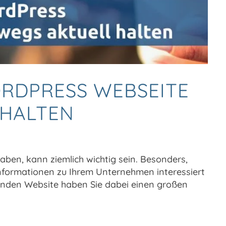
ORDPRESS WEBSEITE
 HALTEN
aben, kann ziemlich wichtig sein. Besonders,
nformationen zu Ihrem Unternehmen interessiert
renden Website haben Sie dabei einen großen