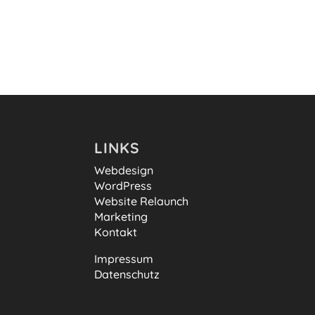
LINKS
Webdesign
WordPress
Website Relaunch
Marketing
Kontakt
Impressum
Datenschutz