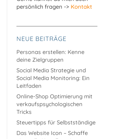
persönlich fragen ->
Kontakt
NEUE BEITRÄGE
Personas erstellen: Kenne
deine Zielgruppen
Social Media Strategie und
Social Media Monitoring: Ein
Leitfaden
Online-Shop Optimierung mit
verkaufspsychologischen
Tricks
Steuertipps für Selbstständige
Das Website Icon – Schaffe